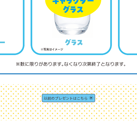
以前のプレゼントはこちら