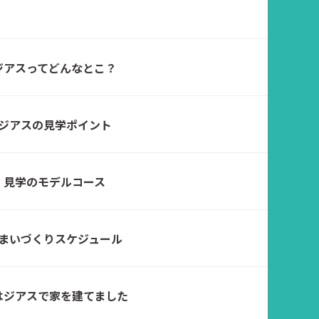
ジアスってどんなとこ？
ジアスの見学ポイント
見学のモデルコース
まいづくりスケジュール
はジアスで家を建てました