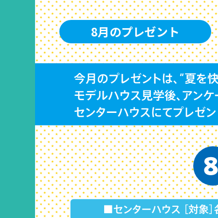
8月のプレゼント