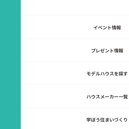
イベント情報
プレゼント情報
モデルハウスを探す
ハウスメーカー一覧
学ぼう住まいづくり