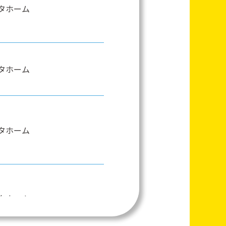
タホーム
タホーム
タホーム
タホーム