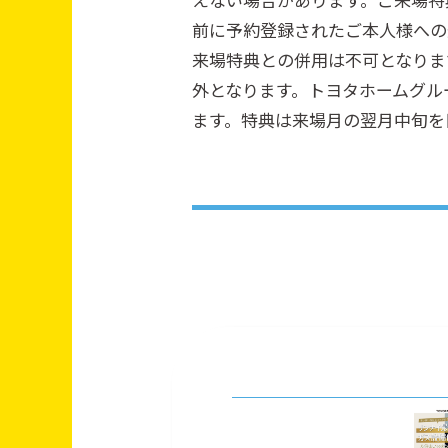
前に予約登録されたご本人様への
来場特典との併用は不可となりま
外となります。トヨタホームグル
ます。特典は来場月の翌月中旬を