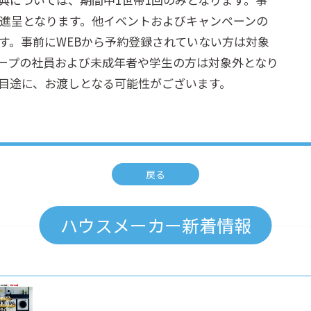
進呈となります。他イベントおよびキャンペーンの
す。事前にWEBから予約登録されていない方は対象
ープの社員および未成年者や学生の方は対象外となり
目途に、お渡しとなる可能性がございます。
戻る
ハウスメーカー新着情報