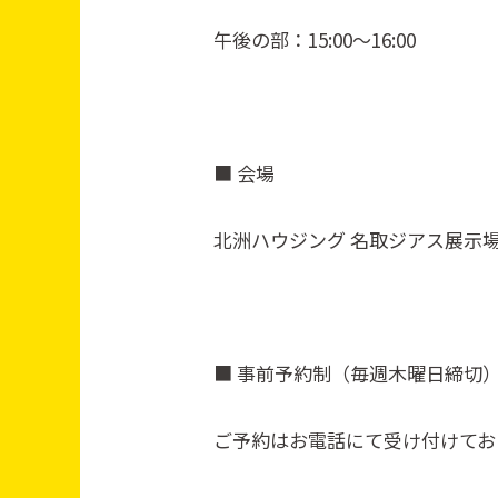
午後の部：15:00～16:00
■ 会場
北洲ハウジング 名取ジアス展示
■ 事前予約制（毎週木曜日締切
ご予約はお電話にて受け付けてお