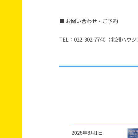
■ お問い合わせ・ご予約
TEL：022-302-7740（北洲
2026年8月1日