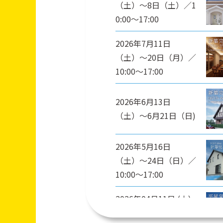
（土）〜8日（土）／1
0:00〜17:00
2026年7月11日
（土）〜20日（月）／
10:00〜17:00
2026年6月13日
（土）〜6月21日（日)
2026年5月16日
（土）〜24日（日）／
10:00〜17:00
2026年04月11日 (土)
～2026年04月19日