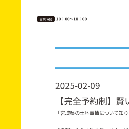
10：00～18：00
営業時間
2025-02-09
【完全予約制】賢
「宮城県の土地事情について知り