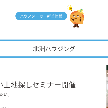
ハウスメーカー新着情報
北洲ハウジング
い土地探しセミナー開催
たい」