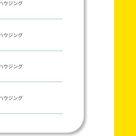
ハウジング
ハウジング
ハウジング
ハウジング
ハウジング