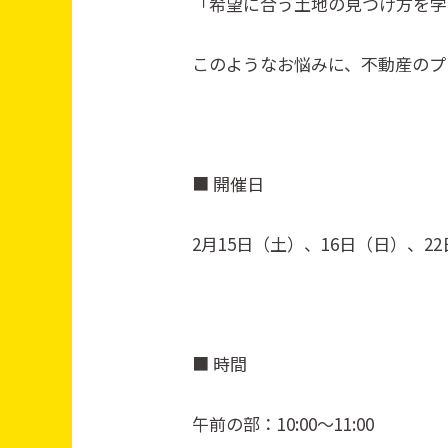
「希望に合う土地の見つけ方を学
このようなお悩みに、不動産のプ
■ 開催日
2月15日（土）、16日（日）、22
■ 時間
午前の部：10:00～11:00