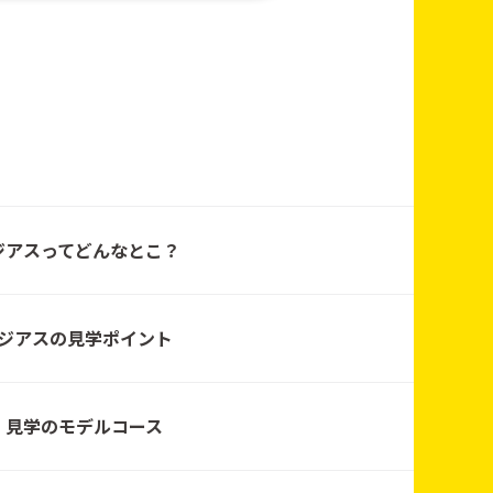
ハウジング
ハウジング
ジアスってどんなとこ？
ジアスの見学ポイント
ハウジング
見学のモデルコース