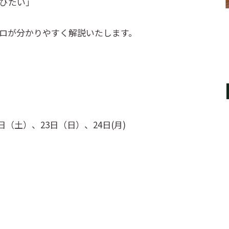
びたい」
ロが分かりやすく解説いたします。
日（土）、23日（日）、24日(月)