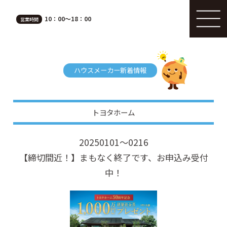
10：00～18：00
営業時間
ハウスメーカー新着情報
トヨタホーム
20250101～0216
【締切間近！】まもなく終了です、お申込み受付
中！