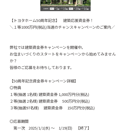
【トヨタホーム50周年記念】 建築応援資金券！
＼１等1000万円(税込)当選のチャンスキャンペーンのご案内／
弊社では建築資金券キャンペーンを開催中。
お住まいづくりのスタートをキャンペーンから始めてみません
か？
皆様のご応募をお待ちしております。
【50周年記念資金券キャンペーン詳細】
◎特典
１等(抽選 1名様) 建築資金券 1,000万円分(税込)
２等(抽選 2名様) 建築資金券 500万円分(税込)
３等(抽選97名様) 建築資金券 150万円分(税込)
◎応募期間
第一次 2025/1/1(水) ～ 1/19(日) 【終了】