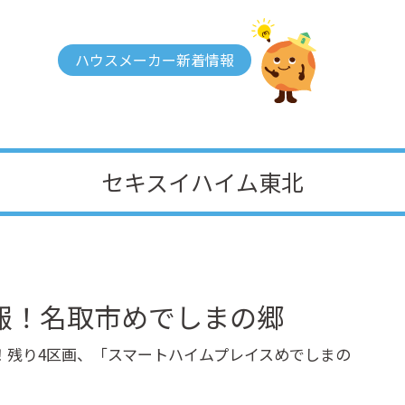
ハウスメーカー新着情報
セキスイハイム東北
報！名取市めでしまの郷
！残り4区画、「スマートハイムプレイスめでしまの