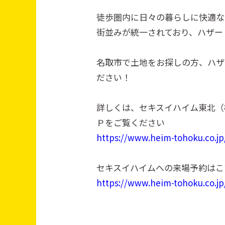
徒歩圏内に日々の暮らしに快適な
街並みが統一されており、ハザー
名取市で土地をお探しの方、ハザ
ださい！
詳しくは、セキスイハイム東北（
Ｐをご覧ください
https://www.heim-tohoku.co.jp
セキスイハイムへの来場予約はこ
https://www.heim-tohoku.co.j