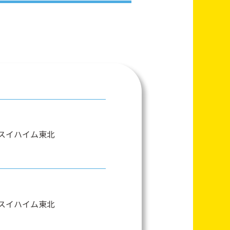
スイハイム東北
スイハイム東北