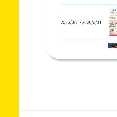
2026/8/1〜2026/8/31
2026/7/1〜2026/8/31
2026/7/1～2026/8/31
2026/7/1～2026/8/31