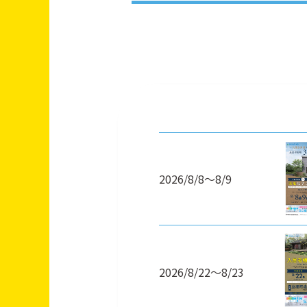
2026/8/8～8/9
2026/8/22～8/23