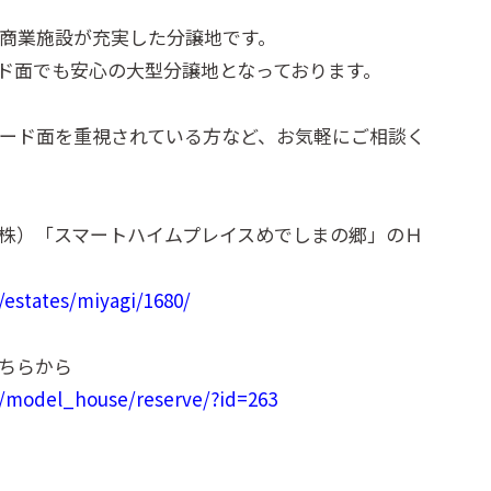
商業施設が充実した分譲地です。
ド面でも安心の大型分譲地となっております。
ード面を重視されている方など、お気軽にご相談く
株）「スマートハイムプレイスめでしまの郷」のＨ
/estates/miyagi/1680/
ちらから
p/model_house/reserve/?id=263