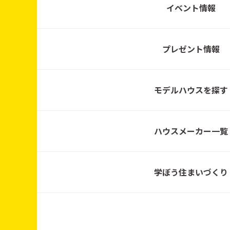
イベント情報
プレゼント情報
2026/7/2～2026/9/28
モデルハウスを探す
ハウスメーカー一覧
2026/7/1～8/31
学ぼう住まいづくり
2026/7/1～7/31