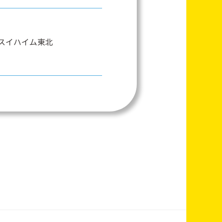
スイハイム東北
スイハイム東北
スイハイム東北
スイハイム東北