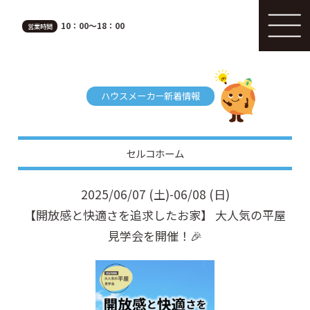
10：00～18：00
営業時間
ハウスメーカー新着情報
セルコホーム
2025/06/07 (土)-06/08 (日)
【開放感と快適さを追求したお家】 大人気の平屋
見学会を開催！🎉