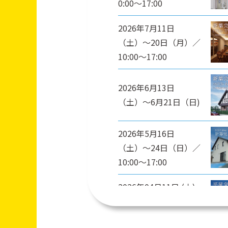
0:00〜17:00
2026年7月11日
（土）〜20日（月）／
10:00〜17:00
2026年6月13日
（土）〜6月21日（日)
2026年5月16日
（土）〜24日（日）／
10:00〜17:00
2026年04月11日 (土)
～2026年04月19日
(日)