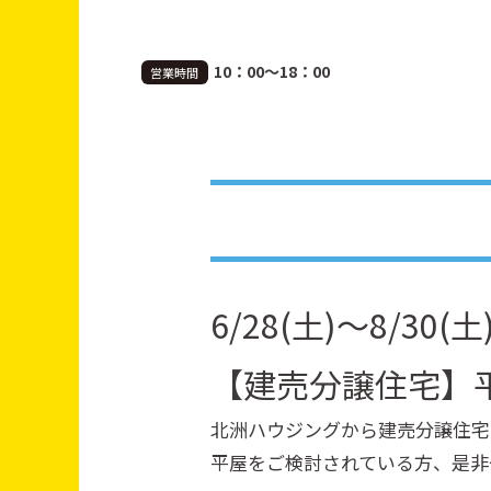
10：00～18：00
営業時間
6/28(土)〜8/30(土
【建売分譲住宅】
北洲ハウジングから建売分譲住宅
平屋をご検討されている方、是非