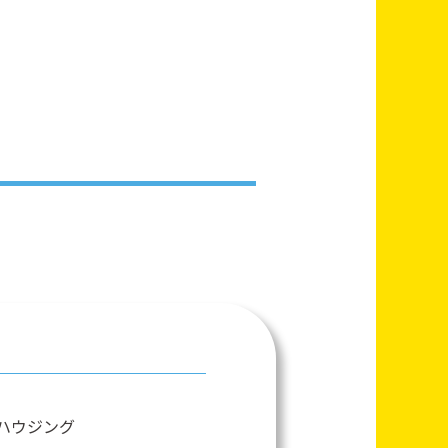
ハウジング