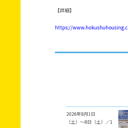
【詳細】
https://www.hokushuhousing.co
2026年8月1日
（土）〜8日（土）／1