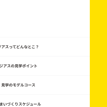
ハウジング
ハウジング
ジアスってどんなとこ？
ジアスの見学ポイント
ハウジング
見学のモデルコース
ハウジング
まいづくりスケジュール