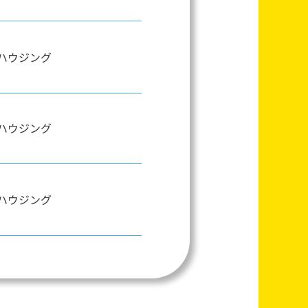
ハウジング
ハウジング
ハウジング
ハウジング