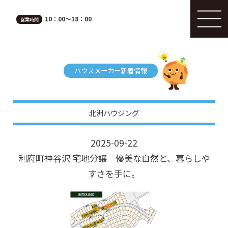
10：00～18：00
営業時間
ハウスメーカー新着情報
北洲ハウジング
2025-09-22
利府町神谷沢 宅地分譲 優美な自然と、暮らしや
すさを手に。