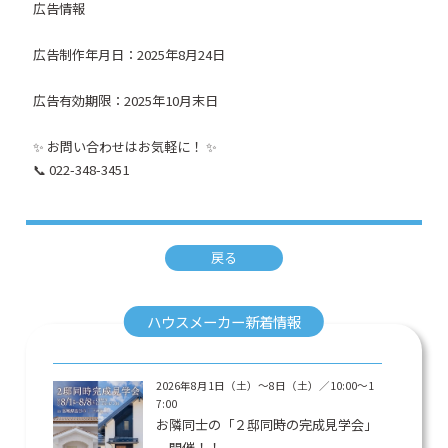
広告情報
広告制作年月日：2025年8月24日
広告有効期限：2025年10月末日
✨ お問い合わせはお気軽に！ ✨
📞 022-348-3451
戻る
ハウスメーカー新着情報
2026年8月1日（土）〜8日（土）／10:00〜1
7:00
お隣同士の「２邸同時の完成見学会」
開催！！