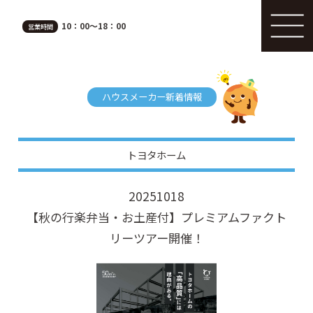
10：00～18：00
営業時間
ハウスメーカー新着情報
トヨタホーム
20251018
【秋の行楽弁当・お土産付】プレミアムファクト
リーツアー開催！