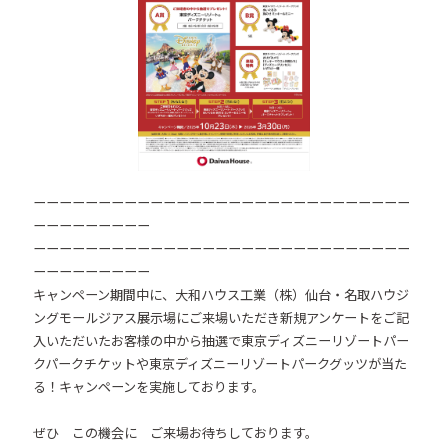
ーーーーーーーーーーーーーーーーーーーーーーーーーーーーー
ーーーーーーーーー
ーーーーーーーーーーーーーーーーーーーーーーーーーーーーー
ーーーーーーーーー
キャンペーン期間中に、大和ハウス工業（株）仙台・名取ハウジ
ングモールジアス展示場にご来場いただき新規アンケートをご記
入いただいたお客様の中から抽選で東京ディズニーリゾートパー
クパークチケットや東京ディズニーリゾートパークグッツが当た
る！キャンペーンを実施しております。
ぜひ この機会に ご来場お待ちしております。