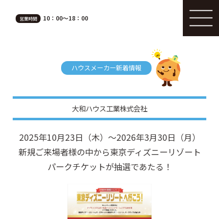
10：00～18：00
営業時間
ハウスメーカー新着情報
大和ハウス工業株式会社
2025年10月23日（木）～2026年3月30日（月）
新規ご来場者様の中から東京ディズニーリゾート
パークチケットが抽選であたる！