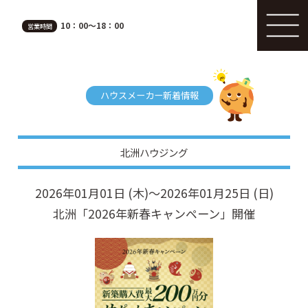
10：00～18：00
営業時間
ハウスメーカー新着情報
北洲ハウジング
2026年01月01日 (木)～2026年01月25日 (日)
北洲「2026年新春キャンペーン」開催