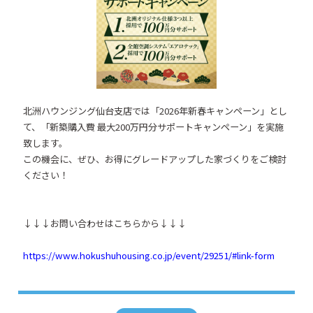
北洲ハウンジング仙台支店では「2026年新春キャンペーン」とし
て、「新築購入費 最大200万円分サポートキャンペーン」を実施
致します。
この機会に、ぜひ、お得にグレードアップした家づくりをご検討
ください！
↓↓↓お問い合わせはこちらから↓↓↓
https://www.hokushuhousing.co.jp/event/29251/#link-form