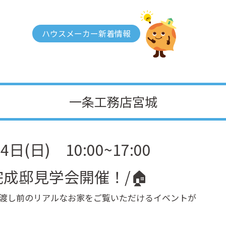
ハウスメーカー新着情報
一条工務店宮城
日(日) 10:00~17:00
完成邸見学会開催！/🏠
渡し前のリアルなお家をご覧いただけるイベントが