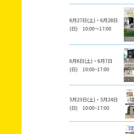
6月27日(土)・6月28日
(日) 10:00～17:00
6月6日(土)・6月7日
(日) 10:00~17:00
5月23日(土)・5月24日
(日) 10:00~17:00