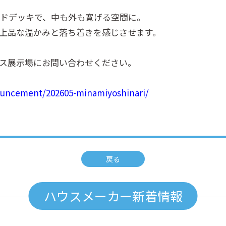
ッドデッキで、中も外も寛げる空間に。
上品な温かみと落ち着きを感じさせます。
ス展示場にお問い合わせください。
nnouncement/202605-minamiyoshinari/
戻る
ハウスメーカー新着情報