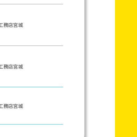
工務店宮城
工務店宮城
工務店宮城