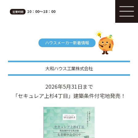
10：00～18：00
営業時間
ハウスメーカー新着情報
大和ハウス工業株式会社
2026年5月31日まで
「セキュレア上杉4丁目」建築条件付宅地発売！