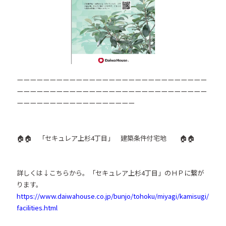
ーーーーーーーーーーーーーーーーーーーーーーーーーーーーー
ーーーーーーーーーーーーーーーーーーーーーーーーーーーーー
ーーーーーーーーーーーーーーーーーー
🏠🏠 「セキュレア上杉4丁目」 建築条件付宅地 🏠🏠
詳しくは↓こちらから。「セキュレア上杉4丁目」のＨＰに繋が
ります。
https://www.daiwahouse.co.jp/bunjo/tohoku/miyagi/kamisugi/
facilities.html